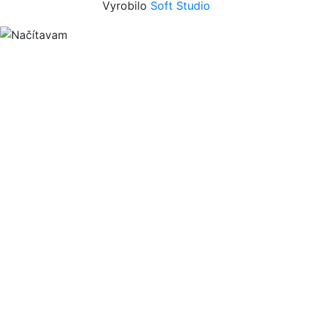
Vyrobilo
Soft Studio