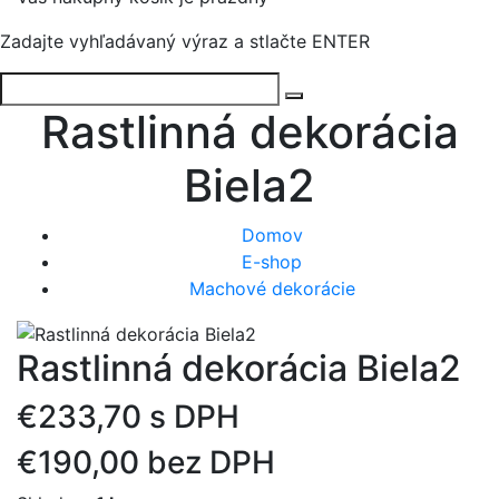
Zadajte vyhľadávaný výraz a stlačte ENTER
Rastlinná dekorácia
Biela2
Domov
E-shop
Machové dekorácie
Rastlinná dekorácia Biela2
€233,70 s DPH
€190,00 bez DPH