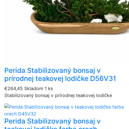
Perida Stabilizovaný bonsaj v
prírodnej teakovej lodičke D56V31
€264,45
Skladom 1 ks
Stabilizovaný bonsaj v prírodnej teakovej lodičke
Perida Stabilizovaný bonsaj v