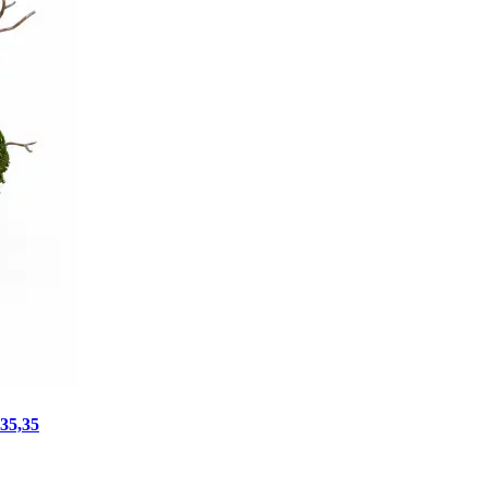
S35,35