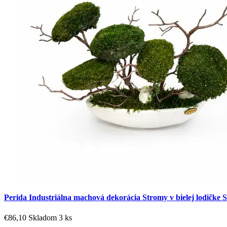
Perida Industriálna machová dekorácia Stromy v bielej lodičke 
€86,10
Skladom 3 ks