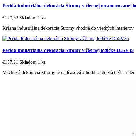
Perida Industriálna dekorácia Stromy v čiernej mramorovanej 
€129,52
Skladom 1 ks
Krásna industriálna dekorácia Stromy vhodná do všetkých interierov
Perida Industriálna dekorácia Stromy v čiernej lodičke D55V35
€157,81
Skladom 1 ks
Machová dekorácia Stromy je nadčasová a hodil sa do všetkých inter