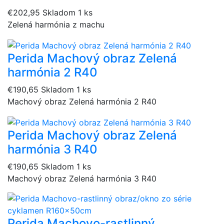
€202,95
Skladom 1 ks
Zelená harmónia z machu
Perida Machový obraz Zelená
harmónia 2 R40
€190,65
Skladom 1 ks
Machový obraz Zelená harmónia 2 R40
Perida Machový obraz Zelená
harmónia 3 R40
€190,65
Skladom 1 ks
Machový obraz Zelená harmónia 3 R40
Perida Machovo-rastlinný