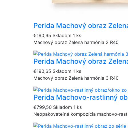
Perida Machový obraz Zelen
€190,65
Skladom 1 ks
Machový obraz Zelená harmónia 2 R40
Perida Machový obraz Zelen
€190,65
Skladom 1 ks
Machový obraz Zelená harmónia 3 R40
Perida Machovo-rastlinný o
€799,50
Skladom 1 ks
Neopakovateľná kompozícia machovo-rast