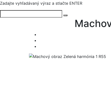
Zadajte vyhľadávaný výraz a stlačte ENTER
Machov