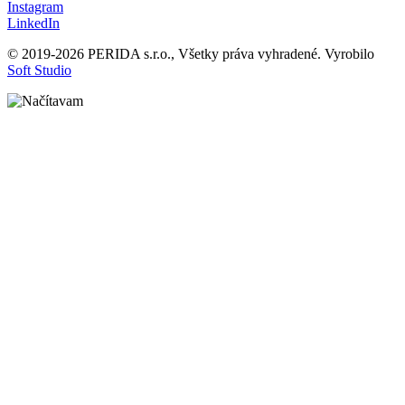
Instagram
LinkedIn
© 2019-2026 PERIDA s.r.o., Všetky práva vyhradené. Vyrobilo
Soft Studio