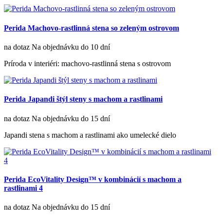
Perida Machovo-rastlinná stena so zeleným ostrovom
na dotaz
Na objednávku do 10 dní
Príroda v interiéri: machovo-rastlinná stena s ostrovom
Perida Japandi štýl steny s machom a rastlinami
na dotaz
Na objednávku do 15 dní
Japandi stena s machom a rastlinami ako umelecké dielo
Perida EcoVitality Design™ v kombinácií s machom a
rastlinami 4
na dotaz
Na objednávku do 15 dní