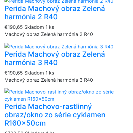
Perida Machový obraz Zelená
harmónia 2 R40
€190,65
Skladom 1 ks
Machový obraz Zelená harmónia 2 R40
Perida Machový obraz Zelená
harmónia 3 R40
€190,65
Skladom 1 ks
Machový obraz Zelená harmónia 3 R40
Perida Machovo-rastlinný
obraz/okno zo série cyklamen
R160x50cm