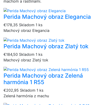
machom a rastlinami.
Perida Machový obraz Elegancia
€178,35
Skladom 1 ks
Machový obraz Elegancia
Perida Machový obraz Zlatý tok
€184,50
Skladom 1 ks
Machový obraz Zlatý tok
Perida Machový obraz Zelená
harmónia 1 R55
€202,95
Skladom 1 ks
Zelená harmónia z machu