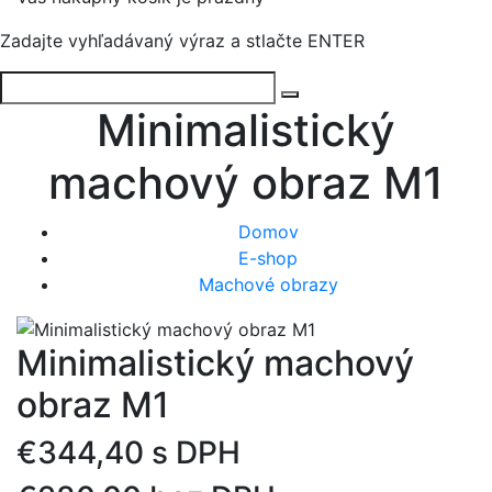
Zadajte vyhľadávaný výraz a stlačte ENTER
Minimalistický
machový obraz M1
Domov
E-shop
Machové obrazy
Minimalistický machový
obraz M1
€344,40 s DPH