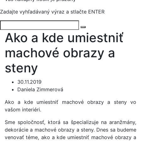
Zadajte vyhľadávaný výraz a stlačte ENTER
Ako a kde umiestniť
machové obrazy a
steny
30.11.2019
Daniela Zimmerová
Ako a kde umiestniť machové obrazy a steny vo
vašom interiéri.
Sme spoločnosť, ktorá sa špecializuje na aranžmány,
dekorácie a machové obrazy a steny. Dnes sa budeme
venovať téme, ako a kde umiestniť machové obrazy a